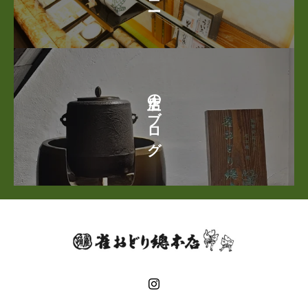
店主のブログ