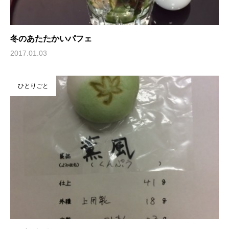
冬のあたたかいパフェ
2017.01.03
ひとりごと